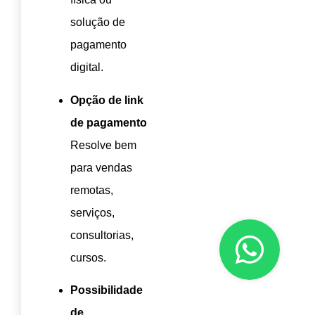
solução de
pagamento
digital.
Opção de link
de pagamento
Resolve bem
para vendas
remotas,
serviços,
consultorias,
cursos.
Possibilidade
de