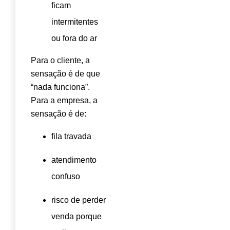
ficam
intermitentes
ou fora do ar
Para o cliente, a
sensação é de que
“nada funciona”.
Para a empresa, a
sensação é de:
fila travada
atendimento
confuso
risco de perder
venda porque