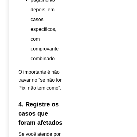
depois, em
casos
específicos,
com
comprovante
combinado
O importante é não
travar no “se não for
Pix, não tem como”.
4. Registre os
casos que
foram afetados
Se você atende por