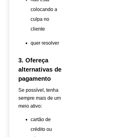
colocando a
culpa no
cliente
quer resolver
3. Ofereça
alternativas de
pagamento
Se possível, tenha
sempre mais de um
meio ativo:
cartão de
crédito ou