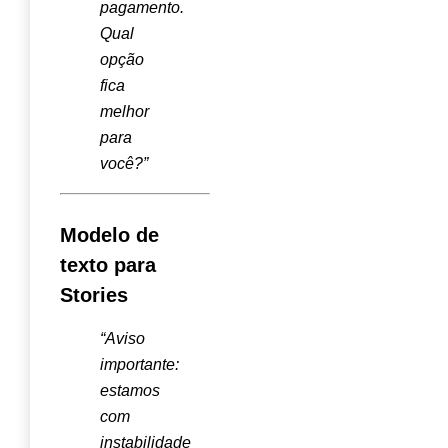
pagamento.
Qual
opção
fica
melhor
para
você?”
Modelo de
texto para
Stories
“Aviso
importante:
estamos
com
instabilidade