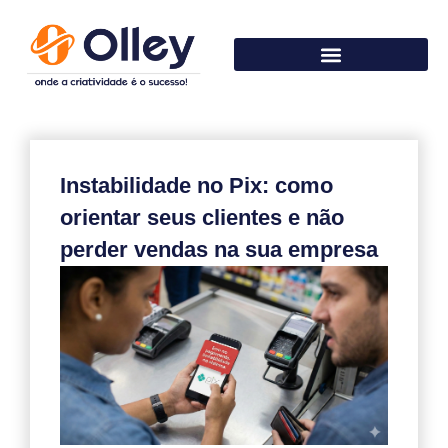
Instabilidade no Pix: como
orientar seus clientes e não
perder vendas na sua empresa