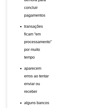
concluir
pagamentos
transações
ficam “em
processamento”
por muito
tempo
aparecem
erros ao tentar
enviar ou
receber
alguns bancos