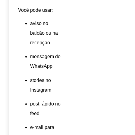
Você pode usar:
aviso no
balcão ou na
recepção
mensagem de
WhatsApp
stories no
Instagram
post rápido no
feed
e-mail para