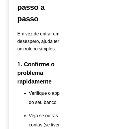
passo a
passo
Em vez de entrar em
desespero, ajuda ter
um roteiro simples.
1. Confirme o
problema
rapidamente
Verifique o app
do seu banco.
Veja se outras
contas (se tiver