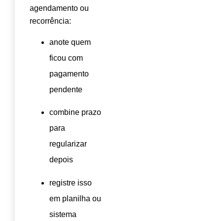
agendamento ou
recorrência:
anote quem
ficou com
pagamento
pendente
combine prazo
para
regularizar
depois
registre isso
em planilha ou
sistema