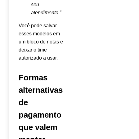
seu
atendimento.”
Você pode salvar
esses modelos em
um bloco de notas e
deixar o time
autorizado a usar.
Formas
alternativas
de
pagamento
que valem