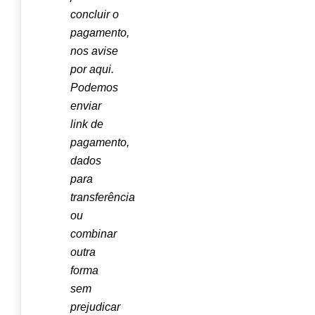
concluir o
pagamento,
nos avise
por aqui.
Podemos
enviar
link de
pagamento,
dados
para
transferência
ou
combinar
outra
forma
sem
prejudicar