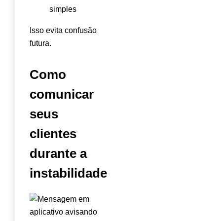
simples
Isso evita confusão
futura.
Como
comunicar
seus
clientes
durante a
instabilidade