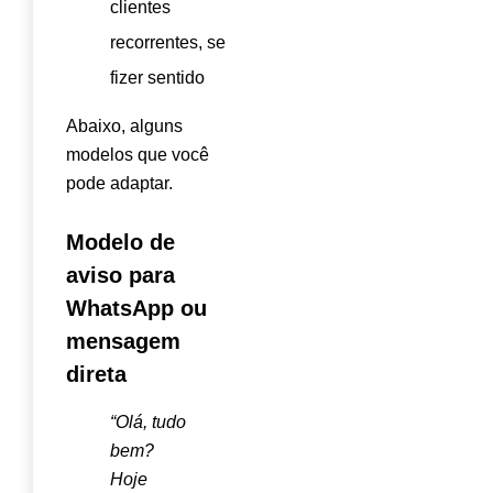
clientes
recorrentes, se
fizer sentido
Abaixo, alguns
modelos que você
pode adaptar.
Modelo de
aviso para
WhatsApp ou
mensagem
direta
“Olá, tudo
bem?
Hoje