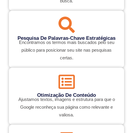
busca.
Pesquisa De Palavras-Chave Estratégicas
Encontramos os termos mais buscados pelo seu
público para posicionar seu site nas pesquisas
certas.
Otimização De Conteúdo
Ajustamos textos, imagens e estrutura para que o
Google reconheça sua página como relevante e
valiosa.