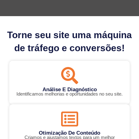
Torne seu site uma máquina
de tráfego e conversões!
Análise E Diagnóstico
Identificamos melhorias e oportunidades no seu site.
Otimização De Conteúdo
Criamos e ajustamos textos para um melhor