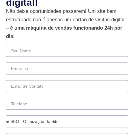
digital!
Não deixe oportunidades passarem! Um site bem
estruturado não é apenas um cartão de visitas digital
–
é uma máquina de vendas funcionando 24h por
dia!