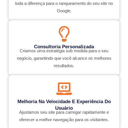
toda a diferença para o ranqueamento do seu site no
Google.
Consultoria Personalizada
Criamos uma estratégia sob medida para o seu
negócio, garantindo que você alcance os melhores
resultados.
Melhoria Na Velocidade E Experiência Do
Usuário
Ajustamos seu site para carregar rapidamente e
oferecer a melhor navegação para os visitantes.