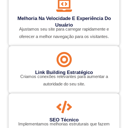
Melhoria Na Velocidade E Experiência Do
Usuário
Ajustamos seu site para carregar rapidamente e
oferecer a melhor navegação para os visitantes.
Link Building Estratégico
Criamos conexões relevantes para aumentar a
autoridade do seu site.
SEO Técnico
Implementamos melhorias estruturais que fazem