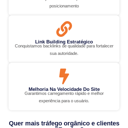
posicionamento
Link Building Estratégico
Conquistamos backlinks de qualidade para fortalecer
sua autoridade.
Melhoria Na Velocidade Do Site
Garantimos carregamento rápido e melhor
experiência para o usuário.
Quer mais tráfego orgânico e clientes