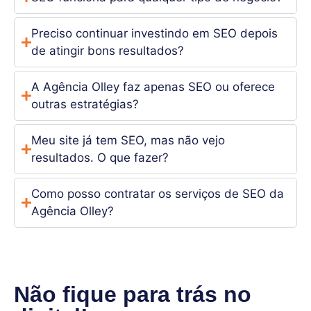
Preciso continuar investindo em SEO depois
de atingir bons resultados?
A Agência Olley faz apenas SEO ou oferece
outras estratégias?
Meu site já tem SEO, mas não vejo
resultados. O que fazer?
Como posso contratar os serviços de SEO da
Agência Olley?
Não fique para trás no