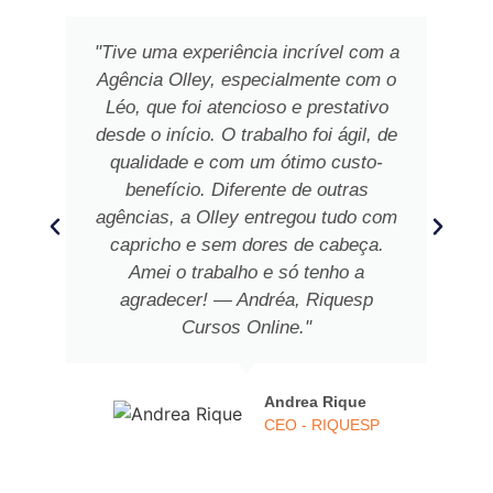
"Tive uma experiência incrível com a
Agência Olley, especialmente com o
Léo, que foi atencioso e prestativo
desde o início. O trabalho foi ágil, de
qualidade e com um ótimo custo-
benefício. Diferente de outras
agências, a Olley entregou tudo com
capricho e sem dores de cabeça.
Amei o trabalho e só tenho a
agradecer! — Andréa, Riquesp
Cursos Online."
Andrea Rique
CEO - RIQUESP