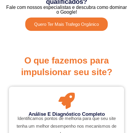
qualificados?
Fale com nossos especialistas e descubra como dominar
o Google!
Quero Ter Mais Trafego Orgânico
​O que fazemos para
impulsionar seu site?​
Análise E Diagnóstico Completo
Identificamos pontos de melhoria para que seu site
tenha um melhor desempenho nos mecanismos de