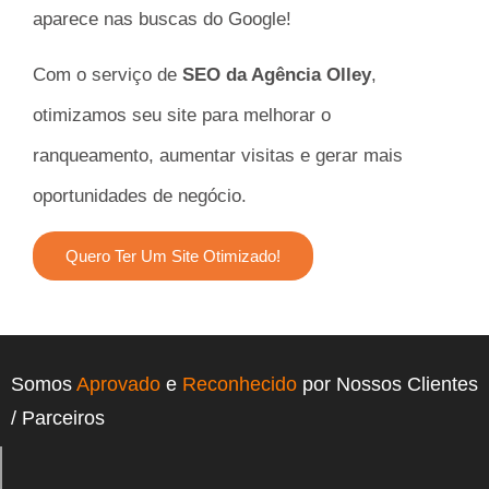
aparece nas buscas do Google!
Com o serviço de
SEO da Agência Olley
,
otimizamos seu site para melhorar o
ranqueamento, aumentar visitas e gerar mais
oportunidades de negócio.
Quero Ter Um Site Otimizado!
Somos
Aprovado
e
Reconhecido
por Nossos Clientes
/ Parceiros