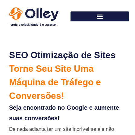
SEO Otimização de Sites
Torne Seu Site Uma
Máquina de Tráfego e
Conversões!
Seja encontrado no Google e aumente
suas conversões!
De nada adianta ter um site incrível se ele não