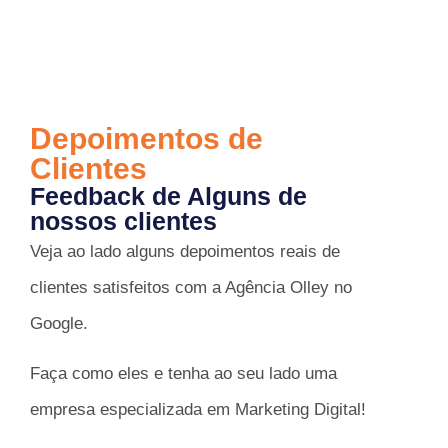
Depoimentos de
Clientes
Feedback de Alguns de
nossos clientes
Veja ao lado alguns depoimentos reais de
clientes satisfeitos com a Agência Olley no
Google.
Faça como eles e tenha ao seu lado uma
empresa especializada em Marketing Digital!