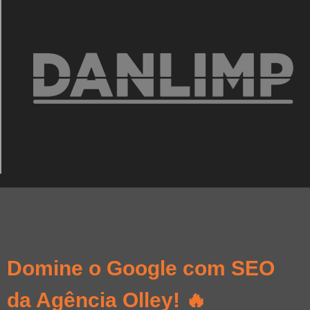
Domine o Google com SEO
da Agência Olley! 🔥