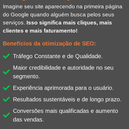
Imagine seu site aparecendo na primeira página
do Google quando alguém busca pelos seus
serviços.
Isso significa mais cliques, mais
clientes e mais faturamento!
Benefícios da otimização de SEO:
Tráfego Constante e de Qualidade.
Maior credibilidade e autoridade no seu
segmento.
Experiência aprimorada para o usuário.
Resultados sustentáveis e de longo prazo.
Conversões mais qualificadas e aumento
das vendas.