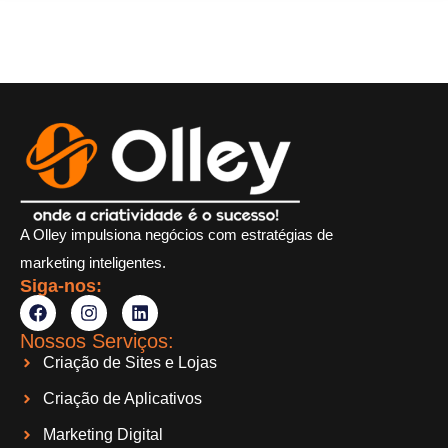
A Olley impulsiona negócios com estratégias de
marketing inteligentes.
Siga-nos:
Nossos Serviços:
Criação de Sites e Lojas
Criação de Aplicativos
Marketing Digital