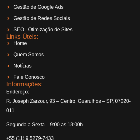
Gestão de Google Ads
Gestão de Redes Sociais
SEO - Otimização de Sites
Links Úteis:
Home
Quem Somos
Notícias
Fale Conosco
Informações​:
Endereço:
R. Joseph Zarzour, 93 – Centro, Guarulhos – SP, 07020-
011
Segunda a Sexta – 9:00 as 18:00h
+55 (11) 9.5279-7433