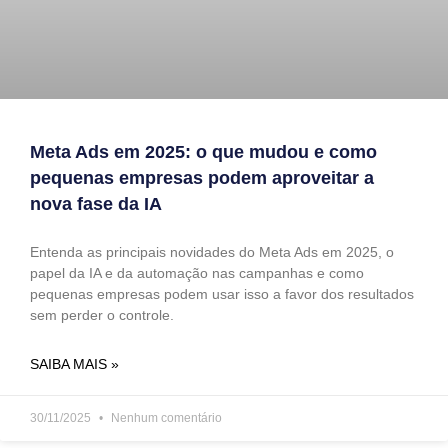
Meta Ads em 2025: o que mudou e como
pequenas empresas podem aproveitar a
nova fase da IA
Entenda as principais novidades do Meta Ads em 2025, o
papel da IA e da automação nas campanhas e como
pequenas empresas podem usar isso a favor dos resultados
sem perder o controle.
SAIBA MAIS »
30/11/2025
Nenhum comentário